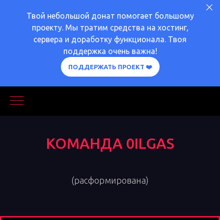
Твой небольшой донат помогает большому
проекту. Мы тратим средства на хостинг,
сервера и доработку функционала. Твоя
поддержка очень важна!
ПОДДЕРЖАТЬ ПРОЕКТ ❤️
КОМАНДА 0ILGAS
(расформирована)