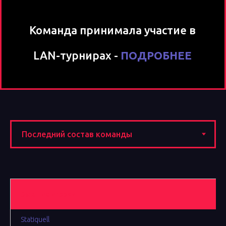
Команда принимала участие в
LAN-турнирах -
ПОДРОБНЕЕ
Бывшие игроки
Statiquell