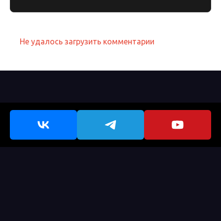
Не удалось загрузить комментарии