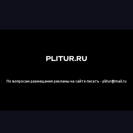
По вопросам размещения рекламы на сайте писать - plitur@mail.ru