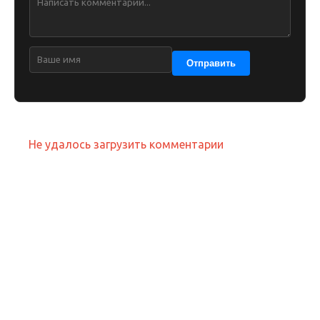
Отправить
Не удалось загрузить комментарии