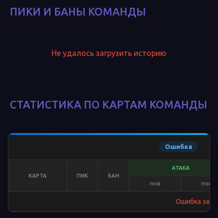
ПИКИ И БАНЫ КОМАНДЫ
Не удалось загрузить историю
СТАТИСТИКА ПО КАРТАМ КОМАНДЫ
Ошибка
АТАКА
КАРТА
ПИК
БАН
ПОБ
ПОР
Ошибка загр