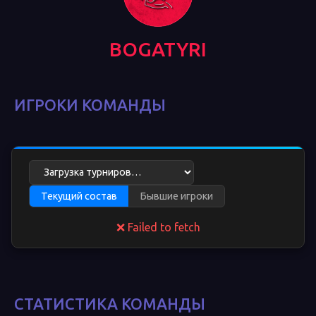
BOGATYRI
ИГРОКИ КОМАНДЫ
Текущий состав
Бывшие игроки
❌ Failed to fetch
СТАТИСТИКА КОМАНДЫ