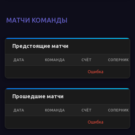
МАТЧИ КОМАНДЫ
Предстоящие матчи
ДАТА
КОМАНДА
СЧЁТ
СОПЕРНИК
Ошибка
Прошедшие матчи
ДАТА
КОМАНДА
СЧЁТ
СОПЕРНИК
Ошибка