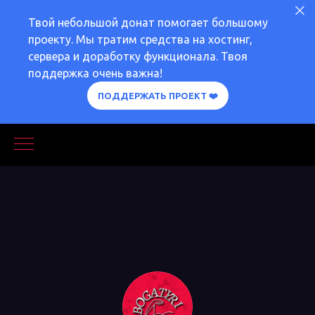
Твой небольшой донат помогает большому
проекту. Мы тратим средства на хостинг,
сервера и доработку функционала. Твоя
поддержка очень важна!
ПОДДЕРЖАТЬ ПРОЕКТ ❤️