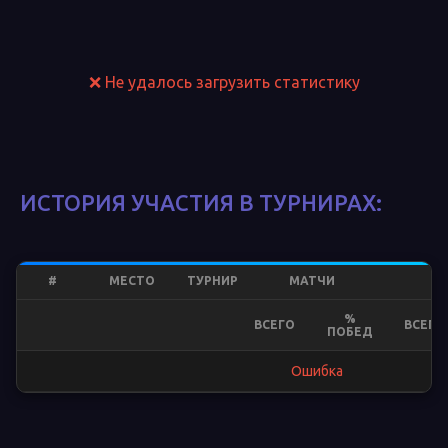
❌ Не удалось загрузить статистику
ИСТОРИЯ УЧАСТИЯ В ТУРНИРАХ:
#
МЕСТО
ТУРНИР
МАТЧИ
%
ВСЕГО
ВСЕГО
ПОБЕД
Ошибка