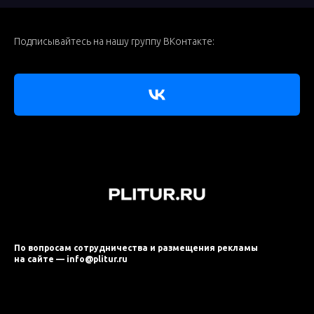
Подписывайтесь на нашу группу ВКонтакте:
По вопросам сотрудничества и размещения рекламы
на сайте — info@plitur.ru