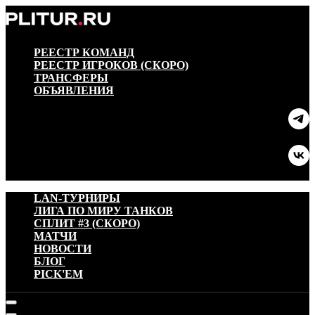
РЕЕСТР КОМАНД
РЕЕСТР ИГРОКОВ (СКОРО)
ТРАНСФЕРЫ
ОБЪЯВЛЕНИЯ
LAN-ТУРНИРЫ
ЛИГА ПО МИРУ ТАНКОВ
СПЛИТ #3 (СКОРО)
МАТЧИ
НОВОСТИ
БЛОГ
PICK'EM