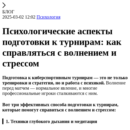
БЛОГ
2025-03-02 12:02
Психология
Психологические аспекты
подготовки к турнирам: как
справляться с волнением и
стрессом
Подготовка к киберспортивным турнирам — это не только
тренировки и стратегия, но и работа с психикой.
Волнение
перед матчем — нормальное явление, и многие
профессиональные игроки сталкиваются с ним.
Вот три эффективных способа подготовки к турнирам,
которые помогут справиться с волнением и стрессом:
▎1. Техники глубокого дыхания и медитация