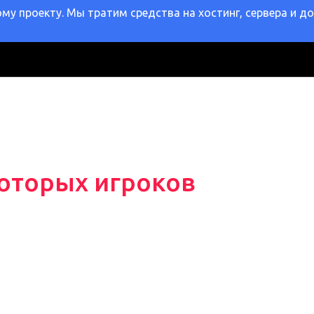
у проекту. Мы тратим средства на хостинг, сервера и д
оторых игроков