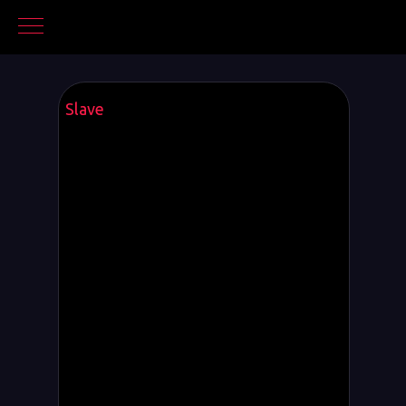
Slave