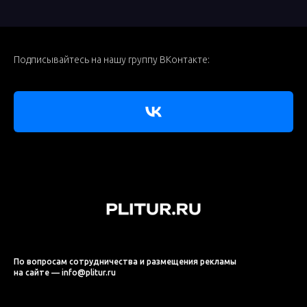
Подписывайтесь на нашу группу ВКонтакте:
По вопросам сотрудничества и размещения рекламы
на сайте — info@plitur.ru