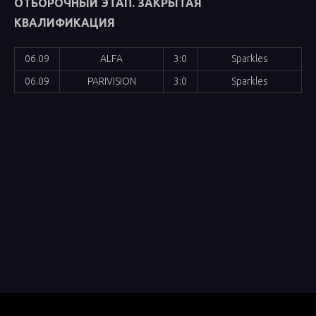
ОТБОРОЧНЫЙ ЭТАП. ЗАКРЫТАЯ
КВАЛИФИКАЦИЯ
06.09
ALFA
3:0
Sparkles
06.09
PARIVISION
3:0
Sparkles