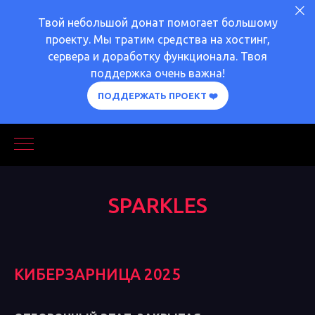
Твой небольшой донат помогает большому
проекту. Мы тратим средства на хостинг,
сервера и доработку функционала. Твоя
поддержка очень важна!
ПОДДЕРЖАТЬ ПРОЕКТ ❤️
SPARKLES
КИБЕРЗАРНИЦА 2025