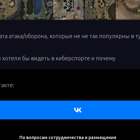
та атака/оборона, которые не не так популярны в т
 хотели бы видеть в киберспорте и почему
акте:
По вопросам сотрудничества и размещения