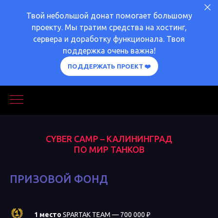
Твой небольшой донат помогает большому
проекту. Мы тратим средства на хостинг,
сервера и доработку функционала. Твоя
поддержка очень важна!
ПОДДЕРЖАТЬ ПРОЕКТ ❤️
CYBER CAMP
– КАЛИНИНГРАД
ПО МИР ТАНКОВ
ПРИЗОВОЙ ФОНД
1 место
SPARTAK TEAM — 700 000 ₽