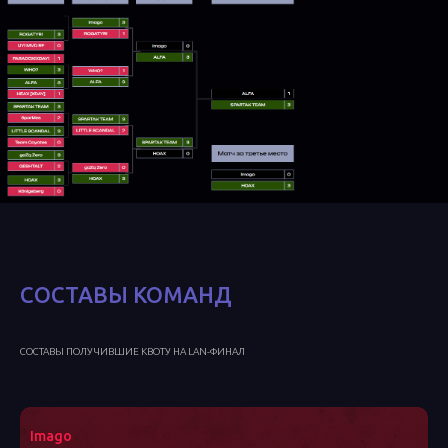
СОСТАВЫ КОМАНД
СОСТАВЫ ПОЛУЧИВШИЕ КВОТУ НА LAN-ФИНАЛ
Imago