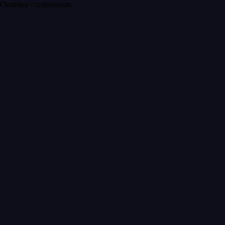
Ошибка соединения.