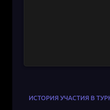
ИСТОРИЯ УЧАСТИЯ В ТУР