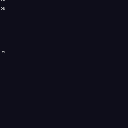
ков
ков
y