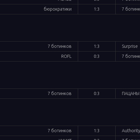
бюрократики
1:3
7 ботин
7 ботинков
1:3
Surprise
ROFL
0:3
7 ботин
7 ботинков
0:3
ПАЦАНЫ
7 ботинков
1:3
Authorit