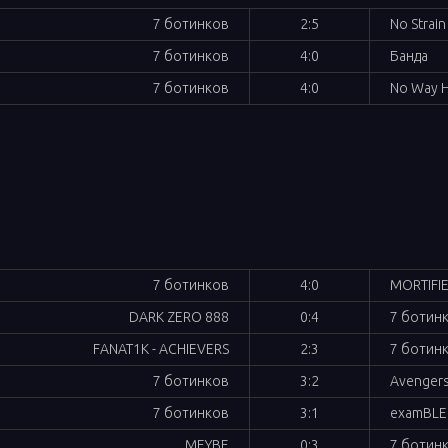
7 ботинков
2:5
No Strain
7 ботинков
4:0
Банда
7 ботинков
4:0
No Way 
7 ботинков
4:0
MORTIFI
DARK ZERO 888
0:4
7 ботин
FANAT1K - ACHIEVERS
2:3
7 ботин
7 ботинков
3:2
Avenger
7 ботинков
3:1
examBLE
MEYBE
0:3
7 ботин