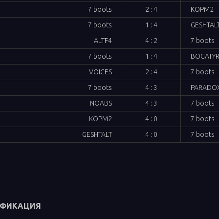
7 boots
2 : 4
КОРМ2
7 boots
1 : 4
GESHTAL
ALTF4
4 : 2
7 boots
7 boots
1 : 4
BOGATYR
VOICES
2 : 4
7 boots
7 boots
4 : 3
PARADO
NOABS
4 : 3
7 boots
КОРМ2
4 : 0
7 boots
GESHTALT
4 : 0
7 boots
ИФИКАЦИЯ