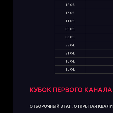
18.05.
17.05.
11.05.
09.05.
06.05.
22.04.
21.04.
16.04.
15.04.
КУБОК ПЕРВОГО КАНАЛА
ОТБОРОЧНЫЙ ЭТАП. ОТКРЫТАЯ КВАЛ