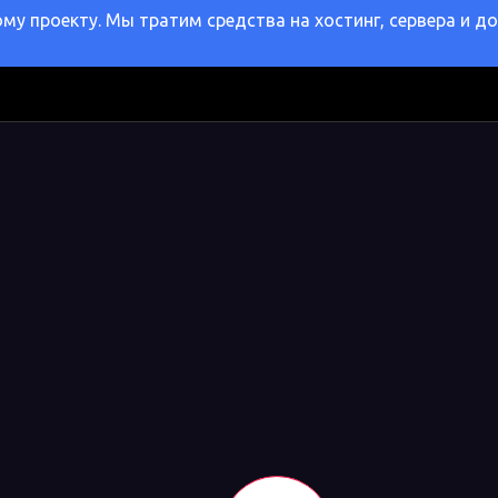
у проекту. Мы тратим средства на хостинг, сервера и д