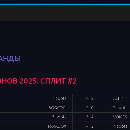
МАНДЫ
ОВ 2025. СПЛИТ #2
7 boots
4 : 2
ALTF4
BOGATYRI
4 : 0
7 boots
7 boots
3 : 4
VOICES
PARADOX
4 : 2
7 boots