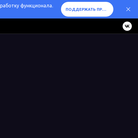
оработку функционала.
ПОДДЕРЖАТЬ ПРОЕКТ ❤️