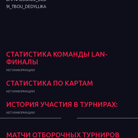
9I_TBOU_DEDYLLIKA
СТАТИСТИКА КОМАНДЫ LAN-
ФИНАЛЫ
НЕТ ИНФОРМАЦИИ
СТАТИСТИКА ПО КАРТАМ
НЕТ ИНФОРМАЦИИ
ИСТОРИЯ УЧАСТИЯ В ТУРНИРАХ:
НЕТ ИНФОРМАЦИИ
МАТЧИ ОТБОРОЧНЫХ ТУРНИРОВ