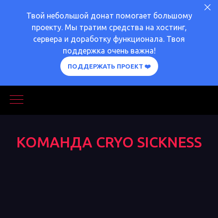
Твой небольшой донат помогает большому
проекту. Мы тратим средства на хостинг,
сервера и доработку функционала. Твоя
поддержка очень важна!
ПОДДЕРЖАТЬ ПРОЕКТ ❤️
КОМАНДА СRYO SICKNESS