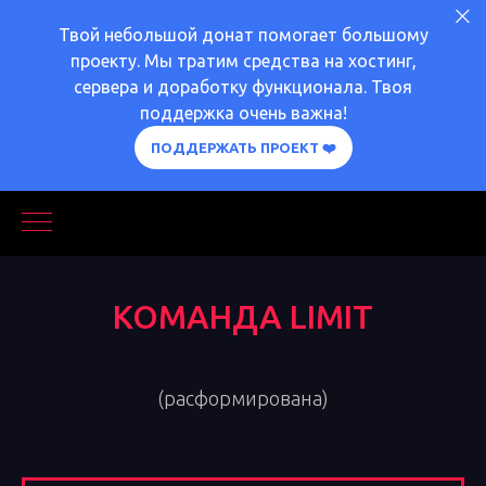
Твой небольшой донат помогает большому
проекту. Мы тратим средства на хостинг,
сервера и доработку функционала. Твоя
поддержка очень важна!
ПОДДЕРЖАТЬ ПРОЕКТ ❤️
КОМАНДА LIMIT
(расформирована)