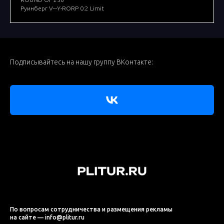
Руинберг V---Y-RORP 0:2 Limit
Подписывайтесь на нашу группу ВКонтакте:
По вопросам сотрудничества и размещения рекламы
на сайте — info@plitur.ru