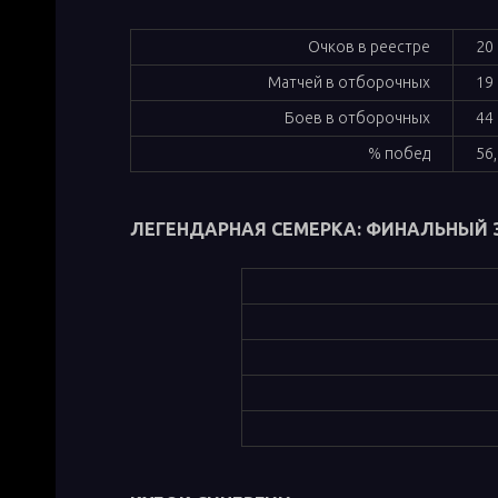
Очков в реестре
20
Матчей в отборочных
19
Боев в отборочных
44
% побед
56
ЛЕГЕНДАРНАЯ СЕМЕРКА: ФИНАЛЬНЫЙ