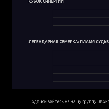
КУБОК СИНЕРГИИ
ЛЕГЕНДАРНАЯ СЕМЕРКА: ПЛАМЯ СУДЬ
Подписывайтесь на нашу группу ВКонт