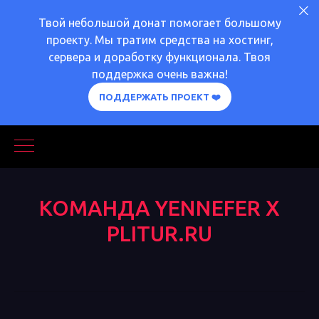
Твой небольшой донат помогает большому
проекту. Мы тратим средства на хостинг,
сервера и доработку функционала. Твоя
поддержка очень важна!
ПОДДЕРЖАТЬ ПРОЕКТ ❤️
КОМАНДА YENNEFER X
PLITUR.RU