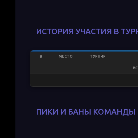
ИСТОРИЯ УЧАСТИЯ В ТУР
#
МЕСТО
ТУРНИР
ВС
ПИКИ И БАНЫ КОМАНДЫ