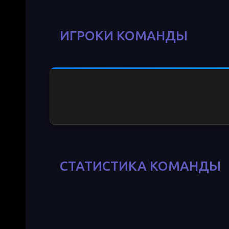
ИГРОКИ КОМАНДЫ
РА
СТАТИСТИКА КОМАНДЫ