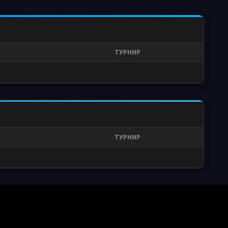
ТУРНИР
ТУРНИР