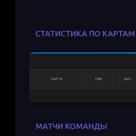
СТАТИСТИКА ПО КАРТА
КАРТА
ПИК
БАН
МАТЧИ КОМАНДЫ