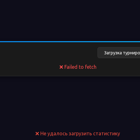
❌ Failed to fetch
❌ Не удалось загрузить статистику