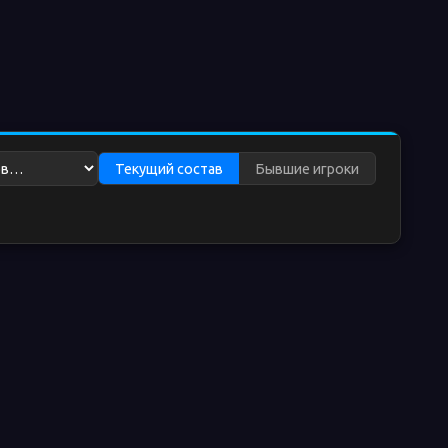
Текущий состав
Бывшие игроки