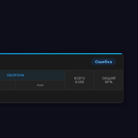
Ошибка
ОБОРОНА
ВСЕГО
ОБЩИЙ
БОЕВ
ВР%
ПОР