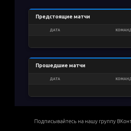
Предстоящие матчи
ДАТА
КОМАН
Прошедшие матчи
ДАТА
КОМАН
Подписывайтесь на нашу группу ВКонт