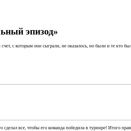
льный эпизод»
счет, с которым они сыграли, не оказалось, но были и те кто бы
о сделал все, чтобы его команда победила в турнире! Итого прав