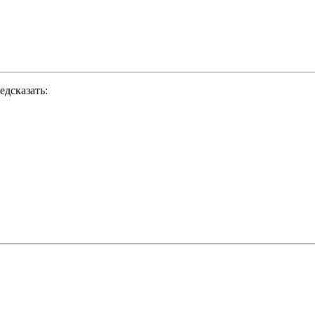
едсказать: