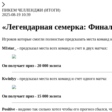
ПИКЕМ ЧЕЛЛЕНДЖИ (ИТОГИ)
2025-08-19 10:39
«Легендарная семерка: Фина
Игроков которые смогли полностью предсказать места команд и 
M1star_
- предсказал места всех команд и счет в двух матчах:
Он получает приз - 20 000 золота
Kwinlyy
- предсказал места всех команд и счет одного матча:
Он получает приз - 15 000 золота
Positive
- видимо так сильно хотел чтобы его прогноз сбылся, чт