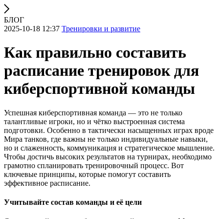
БЛОГ
2025-10-18 12:37
Тренировки и развитие
Как правильно составить
расписание тренировок для
киберспортивной команды
Успешная киберспортивная команда — это не только
талантливые игроки, но и чётко выстроенная система
подготовки. Особенно в тактически насыщенных играх вроде
Мира танков, где важны не только индивидуальные навыки,
но и слаженность, коммуникация и стратегическое мышление.
Чтобы достичь высоких результатов на турнирах, необходимо
грамотно спланировать тренировочный процесс. Вот
ключевые принципы, которые помогут составить
эффективное расписание.
Учитывайте состав команды и её цели