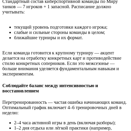
Стандартный состав киберспортивной команды по Миру
танков — 7 игроков + 1 запасной. Расписание должно
учитывать:
текущий уровень подготовки каждого игрока;
слабые и сильные стороны команды в целом;
ближайшие турниры и их формат.
Если команда готовится к крупному турниру — акцент
делается на отработку конкретных карт и противодействие
стилю конкретных соперников. Если это межсезонье —
больше внимания уделяется фундаментальным навыкам и
экспериментам.
Соблюдайте баланс между интенсивностью и
восстановлением
Перетренированность — частая ошибка начинающих команд.
Оптимальный график включает 4–6 тренировочных дней в
неделю:
2–4 часа активной игры в день (включая разборы);
1–2 дня отдыха или лёгкой практики (например,