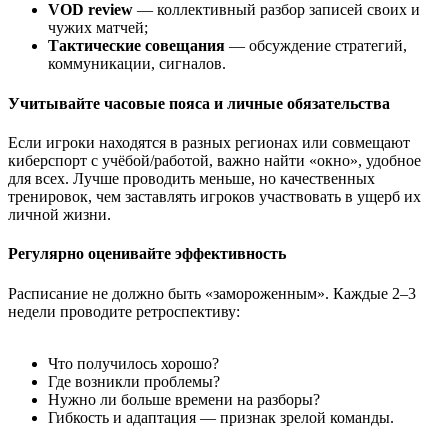
VOD review
— коллективный разбор записей своих и
чужих матчей;
Тактические совещания
— обсуждение стратегий,
коммуникации, сигналов.
Учитывайте часовые пояса и личные обязательства
Если игроки находятся в разных регионах или совмещают
киберспорт с учёбой/работой, важно найти «окно», удобное
для всех. Лучше проводить меньше, но качественных
тренировок, чем заставлять игроков участвовать в ущерб их
личной жизни.
Регулярно оценивайте эффективность
Расписание не должно быть «замороженным». Каждые 2–3
недели проводите ретроспективу:
Что получилось хорошо?
Где возникли проблемы?
Нужно ли больше времени на разборы?
Гибкость и адаптация — признак зрелой команды.